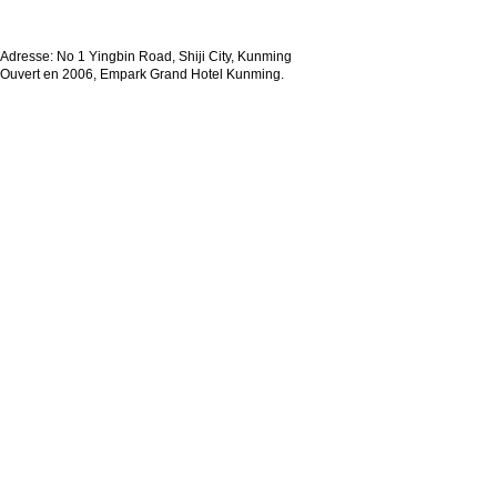
Adresse: No 1 Yingbin Road, Shiji City, Kunming
Ouvert en 2006, Empark Grand Hotel Kunming.