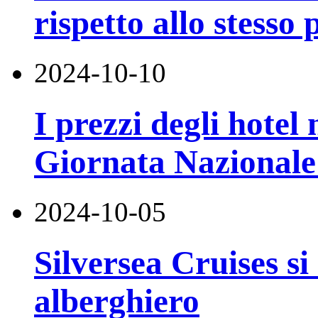
rispetto allo stesso
2024-10-10
I prezzi degli hotel
Giornata Nazionale 
2024-10-05
Silversea Cruises si
alberghiero