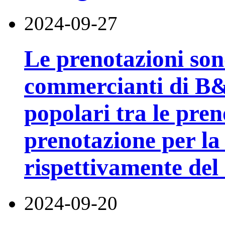
2024-09-27
Le prenotazioni sono
commercianti di B
popolari tra le pren
prenotazione per la
rispettivamente del
2024-09-20