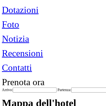
Dotazioni
Foto
Notizia
Recensioni
Contatti
Prenota ora
Arrivo:
Partenza:
Mappa dell'hotel