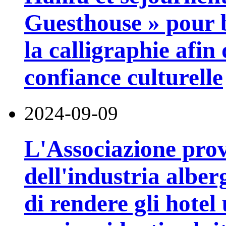
Guesthouse » pour b
la calligraphie afin
confiance culturelle
2024-09-09
L'Associazione prov
dell'industria albe
di rendere gli hote