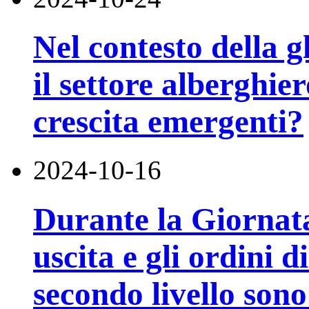
Nel contesto della 
il settore alberghie
crescita emergenti?
2024-10-16
Durante la Giornata
uscita e gli ordini di
secondo livello son